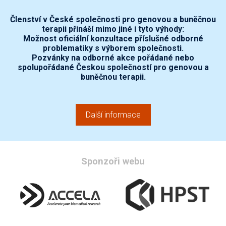
Členství v České společnosti pro genovou a buněčnou
terapii přináší mimo jiné i tyto výhody:
Možnost oficiální konzultace příslušné odborné
problematiky s výborem společnosti.
Pozvánky na odborné akce pořádané nebo
spolupořádané Českou společností pro genovou a
buněčnou terapii.
Další informace
Sponzoři webu