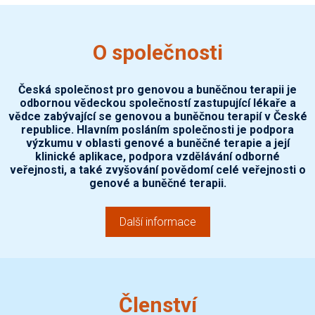
O společnosti
Česká společnost pro genovou a buněčnou terapii je
odbornou vědeckou společností zastupující lékaře a
vědce zabývající se genovou a buněčnou terapií v České
republice. Hlavním posláním společnosti je podpora
výzkumu v oblasti genové a buněčné terapie a její
klinické aplikace, podpora vzdělávání odborné
veřejnosti, a také zvyšování povědomí celé veřejnosti o
genové a buněčné terapii.
Další informace
Členství