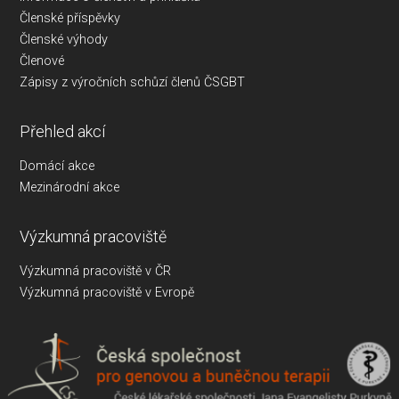
Členské příspěvky
Členské výhody
Členové
Zápisy z výročních schůzí členů ČSGBT
Přehled akcí
Domácí akce
Mezinárodní akce
Výzkumná pracoviště
Výzkumná pracoviště v ČR
Výzkumná pracoviště v Evropě