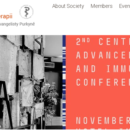
About Society
Members
Even